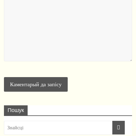
Пошук