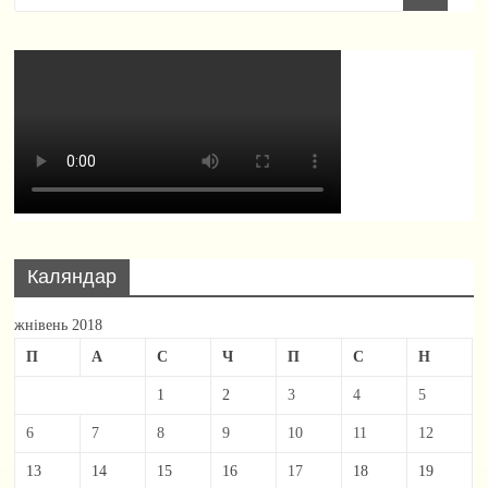
Каляндар
жнівень 2018
П
А
С
Ч
П
С
Н
1
2
3
4
5
6
7
8
9
10
11
12
13
14
15
16
17
18
19