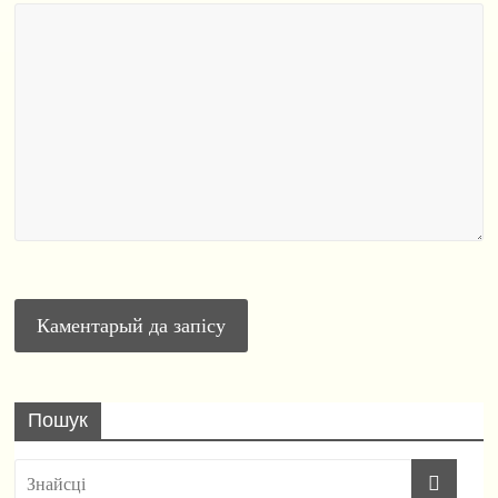
Пошук