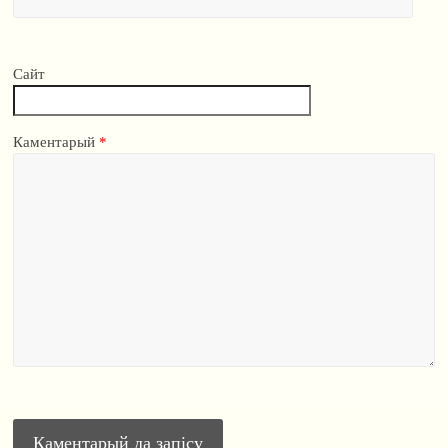
Сайт
Каментарый
*