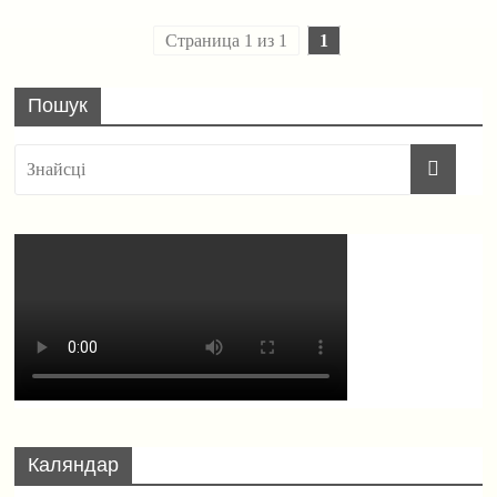
Страница 1 из 1
1
Пошук
Каляндар