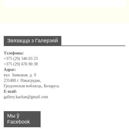
Звязацца з Галерэяй
Тэлефоны:
+375 (29) 346 03 23
+375 (29) 676 90 38
Адрас:
вул. Замкавая, д. 9
231400 г. Навагрудак,
Гродзенская вобласць, Беларусь
E-mail:
gallery.kachan@gmail.com
Мы ў
Facebook