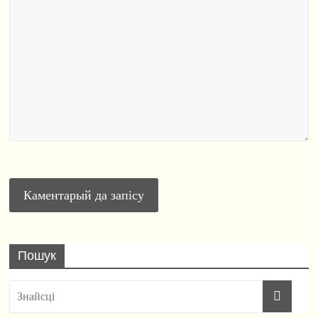
Пошук